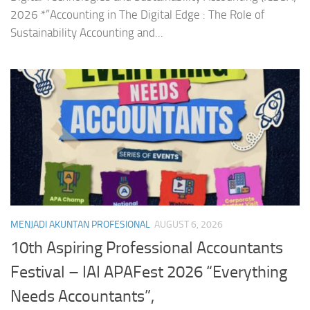
2026 *”Accounting in The Digital Edge : The Role of
Sustainability Accounting and...
MENJADI AKUNTAN PROFESIONAL
AUGUST 6, 2026
10th Aspiring Professional Accountants
Festival – IAI APAFest 2026 “Everything
Needs Accountants”,