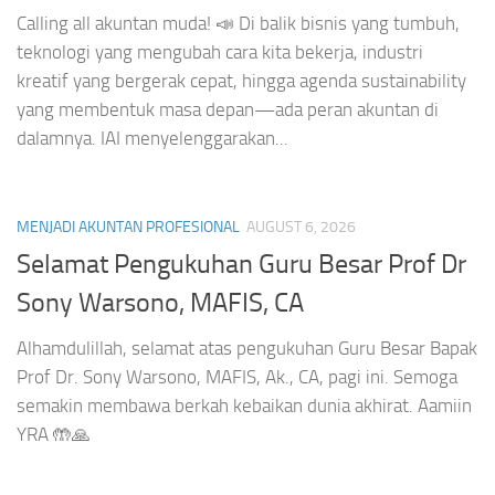
Calling all akuntan muda! 📣 Di balik bisnis yang tumbuh,
teknologi yang mengubah cara kita bekerja, industri
kreatif yang bergerak cepat, hingga agenda sustainability
yang membentuk masa depan—ada peran akuntan di
dalamnya. IAI menyelenggarakan...
MENJADI AKUNTAN PROFESIONAL
AUGUST 6, 2026
Selamat Pengukuhan Guru Besar Prof Dr
Sony Warsono, MAFIS, CA
Alhamdulillah, selamat atas pengukuhan Guru Besar Bapak
Prof Dr. Sony Warsono, MAFIS, Ak., CA, pagi ini. Semoga
semakin membawa berkah kebaikan dunia akhirat. Aamiin
YRA 🤲🙏